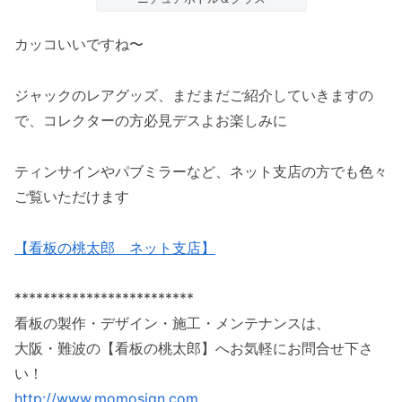
カッコいいですね〜
ジャックのレアグッズ、まだまだご紹介していきますの
で、コレクターの方必見デスよお楽しみに
ティンサインやパブミラーなど、ネット支店の方でも色々
ご覧いただけます
【看板の桃太郎 ネット支店】
*************************
看板の製作・デザイン・施工・メンテナンスは、
大阪・難波の【看板の桃太郎】へお気軽にお問合せ下さ
い！
http://www.momosign.com