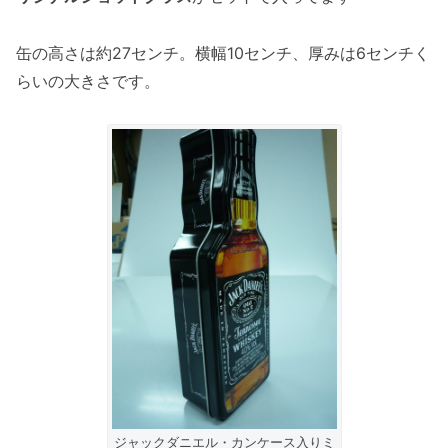
缶の高さは約27センチ。横幅10センチ、厚みは6センチく
らいの大きさです。
ジャックダニエル・カンケース入りミ