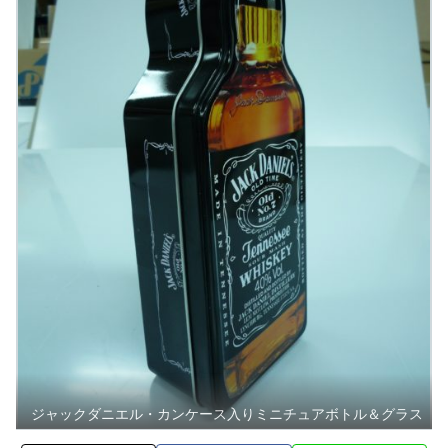
ジャックダニエル・カンケース入りミニチュアボトル＆グラス