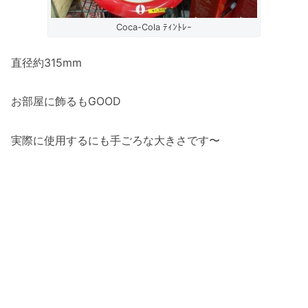
Coca-Cola ﾃｨﾝﾄﾚｰ
直径約315mm
お部屋に飾るもGOOD
実際に使用するにも手ごろな大きさです〜