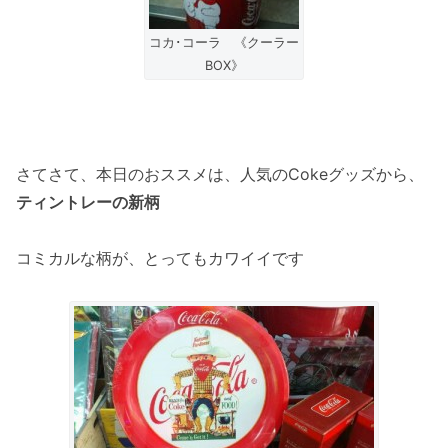
コカ･コーラ 《クーラー
BOX》
さてさて、本日のおススメは、人気のCokeグッズから、
ティントレーの新柄
コミカルな柄が、とってもカワイイです